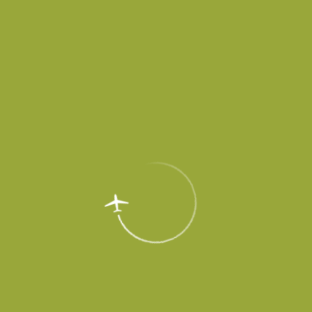
Купить авиабилеты
Правила