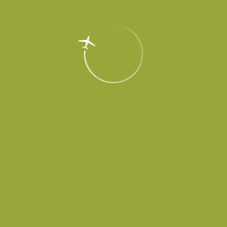
EN
Меню